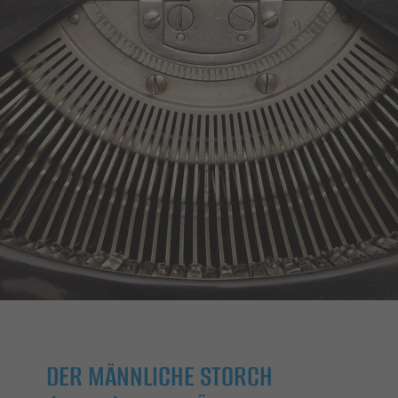
DER MÄNNLICHE STORCH