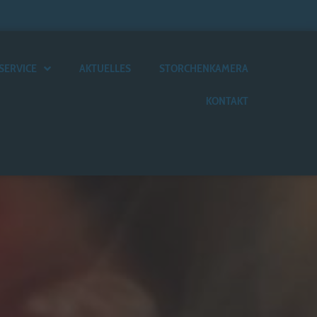
SERVICE
AKTUELLES
STORCHENKAMERA
KONTAKT