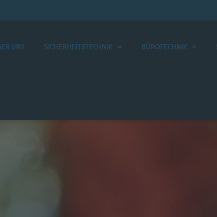
BER UNS
SICHERHEITSTECHNIK
BÜROTECHNIK